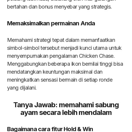
bertahan dan bonus menyebar yang strategis.
Memaksimalkan permainan Anda
Memahami strategi tepat dalam memanfaatkan
simbol-simbol tersebut menjadi kunci utama untuk
menyempurnakan pengalaman Chicken Chase.
Menggabungkan beberapa ikon bernilai tinggi bisa
mendatangkan keuntungan maksimal dan
meningkatkan sensasi bermain di setiap ronde
yang dijalani.
Tanya Jawab: memahami sabung
ayam secara lebih mendalam
Bagaimana cara fitur Hold & Win