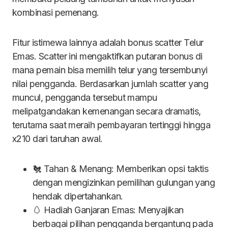
kombinasi pemenang.
Fitur istimewa lainnya adalah bonus scatter Telur
Emas. Scatter ini mengaktifkan putaran bonus di
mana pemain bisa memilih telur yang tersembunyi
nilai pengganda. Berdasarkan jumlah scatter yang
muncul, pengganda tersebut mampu
melipatgandakan kemenangan secara dramatis,
terutama saat meraih pembayaran tertinggi hingga
x210 dari taruhan awal.
🐔 Tahan & Menang: Memberikan opsi taktis
dengan mengizinkan pemilihan gulungan yang
hendak dipertahankan.
🥚 Hadiah Ganjaran Emas: Menyajikan
berbagai pilihan pengganda bergantung pada