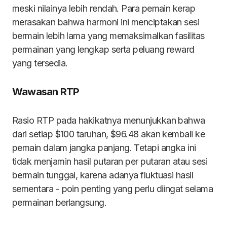
meski nilainya lebih rendah. Para pemain kerap
merasakan bahwa harmoni ini menciptakan sesi
bermain lebih lama yang memaksimalkan fasilitas
permainan yang lengkap serta peluang reward
yang tersedia.
Wawasan RTP
Rasio RTP pada hakikatnya menunjukkan bahwa
dari setiap $100 taruhan, $96.48 akan kembali ke
pemain dalam jangka panjang. Tetapi angka ini
tidak menjamin hasil putaran per putaran atau sesi
bermain tunggal, karena adanya fluktuasi hasil
sementara - poin penting yang perlu diingat selama
permainan berlangsung.