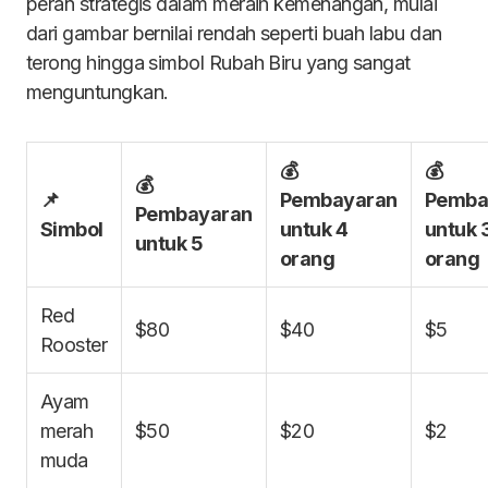
peran strategis dalam meraih kemenangan, mulai
dari gambar bernilai rendah seperti buah labu dan
terong hingga simbol Rubah Biru yang sangat
menguntungkan.
💰
💰
💰
📌
Pembayaran
Pemba
Pembayaran
Simbol
untuk 4
untuk 
untuk 5
orang
orang
Red
$80
$40
$5
Rooster
Ayam
merah
$50
$20
$2
muda