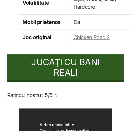
Volatilitate
Hardcore
Mobil prietenos
Da
Joc original
Chicken Road 2
JUCAȚI CU BANI
REALI
Ratingul nostru : 5/5 ⭐