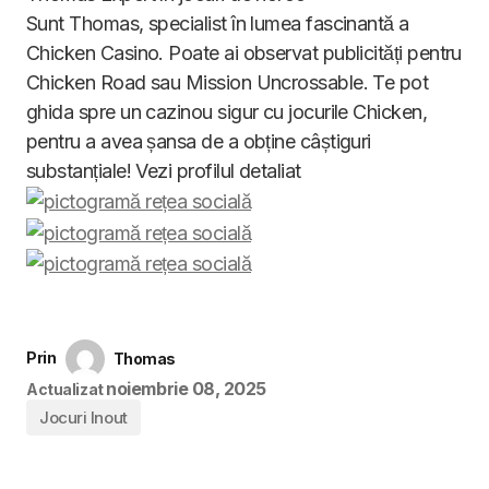
Sunt Thomas, specialist în lumea fascinantă a
Chicken Casino. Poate ai observat publicități pentru
Chicken Road sau Mission Uncrossable. Te pot
ghida spre un cazinou sigur cu jocurile Chicken,
pentru a avea șansa de a obține câștiguri
substanțiale! Vezi profilul detaliat
Prin
Thomas
noiembrie 08, 2025
Actualizat
Jocuri Inout