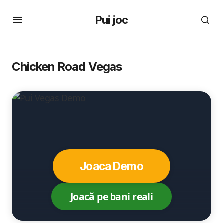
Pui joc
Chicken Road Vegas
Joaca Demo
Joacă pe bani reali