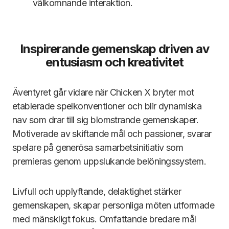
välkomnande interaktion.
Inspirerande gemenskap driven av
entusiasm och kreativitet
Äventyret går vidare när Chicken X bryter mot
etablerade spelkonventioner och blir dynamiska
nav som drar till sig blomstrande gemenskaper.
Motiverade av skiftande mål och passioner, svarar
spelare på generösa samarbetsinitiativ som
premieras genom uppslukande belöningssystem.
Livfull och upplyftande, delaktighet stärker
gemenskapen, skapar personliga möten utformade
med mänskligt fokus. Omfattande bredare mål