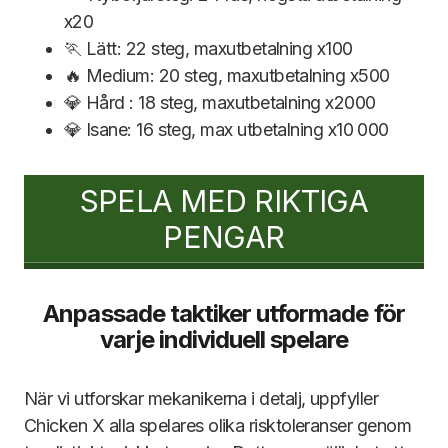
x20
🏃 Lätt: 22 steg, maxutbetalning x100
🔥 Medium: 20 steg, maxutbetalning x500
💎 Hård : 18 steg, maxutbetalning x2000
💎 Isane: 16 steg, max utbetalning x10 000
SPELA MED RIKTIGA
PENGAR
Anpassade taktiker utformade för
varje individuell spelare
När vi utforskar mekanikerna i detalj, uppfyller
Chicken X alla spelares olika risktoleranser genom