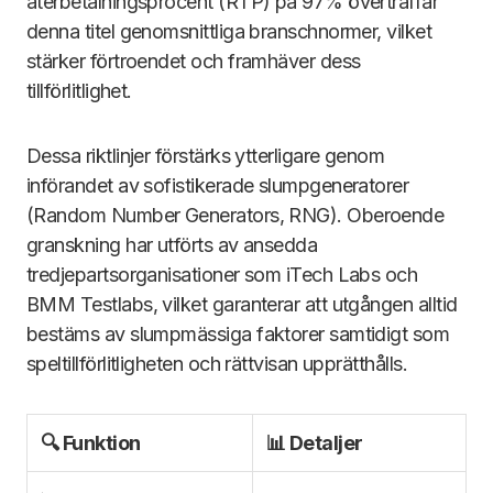
återbetalningsprocent (RTP) på 97% överträffar
denna titel genomsnittliga branschnormer, vilket
stärker förtroendet och framhäver dess
tillförlitlighet.
Dessa riktlinjer förstärks ytterligare genom
införandet av sofistikerade slumpgeneratorer
(Random Number Generators, RNG). Oberoende
granskning har utförts av ansedda
tredjepartsorganisationer som iTech Labs och
BMM Testlabs, vilket garanterar att utgången alltid
bestäms av slumpmässiga faktorer samtidigt som
speltillförlitligheten och rättvisan upprätthålls.
🔍 Funktion
📊 Detaljer