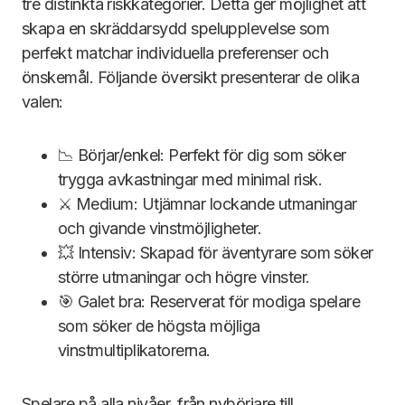
tre distinkta riskkategorier. Detta ger möjlighet att
skapa en skräddarsydd spelupplevelse som
perfekt matchar individuella preferenser och
önskemål. Följande översikt presenterar de olika
valen:
📉 Börjar/enkel: Perfekt för dig som söker
trygga avkastningar med minimal risk.
⚔️ Medium: Utjämnar lockande utmaningar
och givande vinstmöjligheter.
💥 Intensiv: Skapad för äventyrare som söker
större utmaningar och högre vinster.
🎯 Galet bra: Reserverat för modiga spelare
som söker de högsta möjliga
vinstmultiplikatorerna.
Spelare på alla nivåer, från nybörjare till