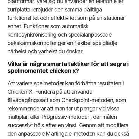
plattformar. Vare sig du använder en telefon eller
surfplatta, erbjuder den samma pålitliga
funktionalitet och effektivitet som på en stationär
enhet. Funktioner som automatisk
kontosynkronisering och specialanpassade
pekskärmskontroller ger en flexibel spelglädje
närhelst och varhelst du önskar.
Vilka är några smarta taktiker för att segra i
spelmomentet chicken x?
Att variera spelmetoder kan förbättra resultaten i
Chicken X. Fundera på att använda
tillvägagångssätt som Checkpoint-metoden, som
rekommenderar att man tar ut pengar vid vissa
multiplar, eller Progressiv-metoden, där målen
successivt höjs efter en vinst. Genom att modifiera
den anpassade Martingale-metoden kan du också