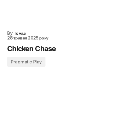
By
Томас
28 травня 2025 року
Chicken Chase
Pragmatic Play