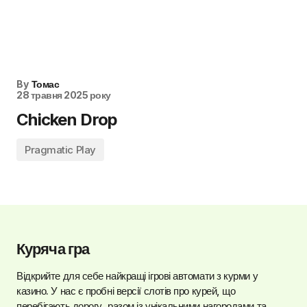
By
Томас
28 травня 2025 року
Chicken Drop
Pragmatic Play
Куряча гра
Відкрийте для себе найкращі ігрові автомати з курми у
казино. У нас є пробні версії слотів про курей, що
перебігають дорогу, разом із унікальними нагородами та