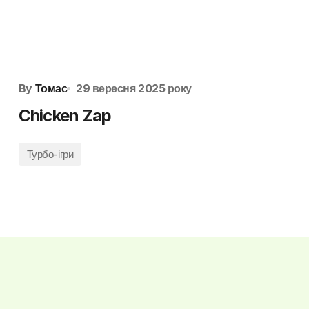
By
Томас
29 вересня 2025 року
Chicken Zap
Турбо-ігри