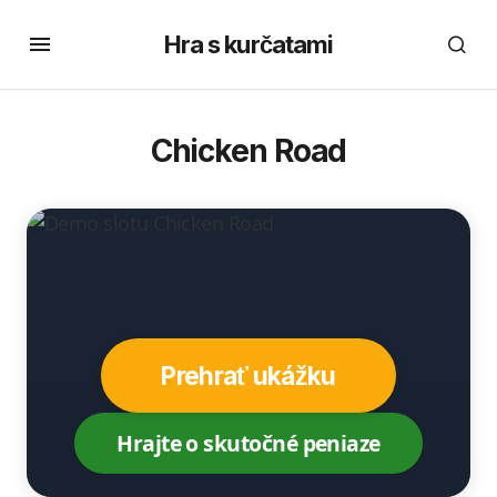
Hra s kurčatami
Chicken Road
Prehrať ukážku
Hrajte o skutočné peniaze