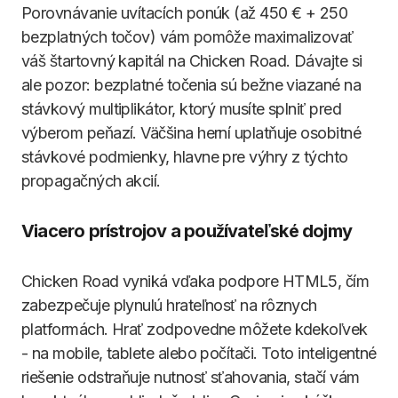
Porovnávanie uvítacích ponúk (až 450 € + 250
bezplatných točov) vám pomôže maximalizovať
váš štartovný kapitál na Chicken Road. Dávajte si
ale pozor: bezplatné točenia sú bežne viazané na
stávkový multiplikátor, ktorý musíte splniť pred
výberom peňazí. Väčšina herní uplatňuje osobitné
stávkové podmienky, hlavne pre výhry z týchto
propagačných akcií.
Viacero prístrojov a používateľské dojmy
Chicken Road vyniká vďaka podpore HTML5, čím
zabezpečuje plynulú hrateľnosť na rôznych
platformách. Hrať zodpovedne môžete kdekoľvek
- na mobile, tablete alebo počítači. Toto inteligentné
riešenie odstraňuje nutnosť sťahovania, stačí vám