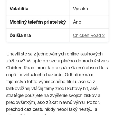
Volatilita
Vysoká
Mobilný telefón priateľský
Áno
Ďalšia hra
Chicken Road 2
Unavili ste sa z jednotvárnych online kasínových
zážitkov? Vstúpte do sveta plného dobrodružstva s
Chicken Road, hrou, ktorá spája šialenú absurditu s
napätím virtuálneho hazardu. Odhalíme vám
tajomstvá tohto výnimočného titulu: ako sa z
ľahkovážnej vtáčej témy zrodil kultový hit, aké
stratégie použijete na zvýšenie svojich ziskov a
predovšetkým, ako získať hlavnú výhru. Pozor,
prechod cez cestu nikdy nebol taký neistý... a