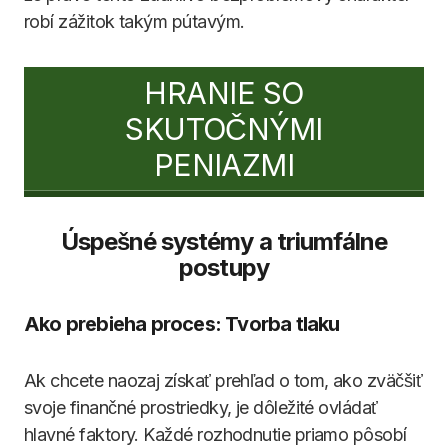
robí zážitok takým pútavým.
HRANIE SO
SKUTOČNÝMI
PENIAZMI
Úspešné systémy a triumfálne
postupy
Ako prebieha proces: Tvorba tlaku
Ak chcete naozaj získať prehľad o tom, ako zväčšiť
svoje finančné prostriedky, je dôležité ovládať
hlavné faktory. Každé rozhodnutie priamo pôsobí