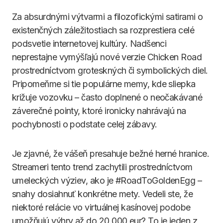
Za absurdnými výtvarmi a filozofickými satirami o
existenčných záležitostiach sa rozprestiera celé
podsvetie internetovej kultúry. Nadšenci
neprestajne vymýšľajú nové verzie Chicken Road
prostredníctvom groteskných či symbolických diel.
Pripomeňme si tie populárne memy, kde sliepka
križuje vozovku – často doplnené o neočakávané
záverečné pointy, ktoré ironicky nahrávajú na
pochybnosti o podstate celej zábavy.
Je zjavné, že vášeň presahuje bežné herné hranice.
Streameri tento trend zachytili prostredníctvom
umeleckých výziev, ako je #RoadToGoldenEgg –
snahy dosiahnuť konkrétne mety. Vedeli ste, že
niektoré relácie vo virtuálnej kasínovej podobe
umožňujú výhry až do 20 000 eur? To je jeden z