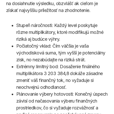
na dosiahnutie výsledku, obzvlášť ak cieľom je
získať najvyššiu príležitosť na zhodnotenie.
Stupeň náročnosti: Každý level poskytuje
rôzne multiplikátory, ktoré modifikujú možné
riziká aj budúce výhry.
Počiatočný vklad: Čím väčšia je vaša
východisková suma, tým vyšší je potenciálny
zisk, no nezabúdajte na riziká strát.
Extrémny limitný bod: Dosaženie finálného
multiplikátora 3 203 384,8 dokáže zásadne
zmeniť váš finančný tok, no vyžaduje si
neochvejnú odhodlanosť.
Plánovanie výbery hotovosti: Konečný úspech
závisí od načasovania výberu finančných
prostriedkov, čo si vyžaduje rozvážnosť a