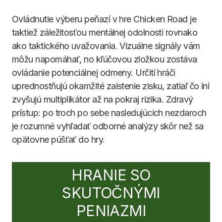
Ovládnutie výberu peňazí v hre Chicken Road je
taktiež záležitosťou mentálnej odolnosti rovnako
ako taktického uvažovania. Vizuálne signály vám
môžu napomáhať, no kľúčovou zložkou zostáva
ovládanie potenciálnej odmeny. Určití hráči
uprednostňujú okamžité zaistenie zisku, zatiaľ čo iní
zvyšujú multiplikátor až na pokraj rizika. Zdravý
prístup: po troch po sebe nasledujúcich nezdaroch
je rozumné vyhľadať odborné analýzy skôr než sa
opätovne púšťať do hry.
HRANIE SO
SKUTOČNÝMI
PENIAZMI