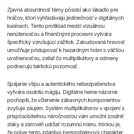
Zjavná absurdnosť témy pôsobí ako lákadlo pre
hráčov, ktorí vyhľadávajú jedinečnosť v digitálnych
kasínach. Tento protiklad medzi vizuálnou
nenútenosťou a finančnými procesmi vytvára
špecifický vzrušujúci zážitok. Zabudovaná hravosť
umožňuje pristupovať k hazardným hrám s väčšou
uvoľnenosťou, zatiaľ čo multiplikátory a odmeny
podnecujú taktickú pozornosť.
Spájanie vtipu a autentického nebezpečenstva
vytvára osobitú mágiju. Digitálne herne názorne
pochopili, že včlenenie zábavných komponentov
zvyšuje záujem. Systém multiplikátorov v spojení s
prispôsobiteľnou náročnosťou vám umožní zosilniť
zisky a zároveň udržať rozumnú mieru. Iróniou je,
že práve tento zdanlivo bezproblémový charakter